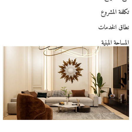
تكلفة المشروع
نطاق الخدمات
المساحة المبنية