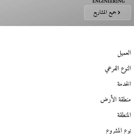
ENGINEERING
جميع المشاريع
العميل
النوع الفرعي
الخدمة
منطقة الأرض
المنطقة
نوع المشروع