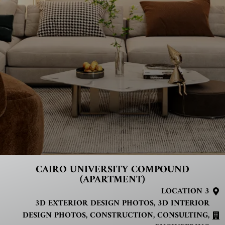
CAIRO UNIVERSITY COMPOUND
(APARTMENT)
LOCATION 3
3D EXTERIOR DESIGN PHOTOS
,
3D INTERIOR
DESIGN PHOTOS
,
CONSTRUCTION
,
CONSULTING
,