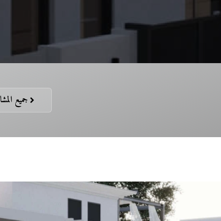
جميع المشا