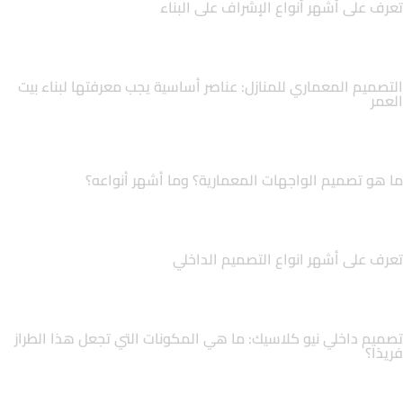
تعرف على أشهر أنواع الإشراف على البناء
التصميم المعماري للمنازل: عناصر أساسية يجب معرفتها لبناء بيت
العمر
ما هو تصميم الواجهات المعمارية؟ وما أشهر أنواعه؟
تعرف على أشهر انواع التصميم الداخلي
تصميم داخلي نيو كلاسيك: ما هي المكونات التي تجعل هذا الطراز
فريدًا؟