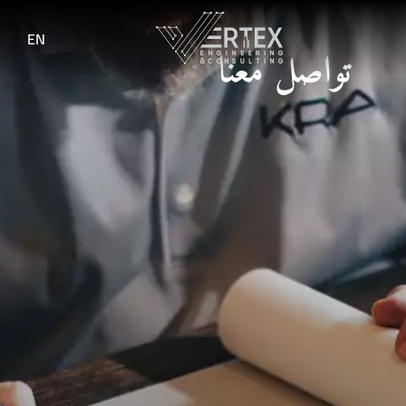
EN
تواصل معنا