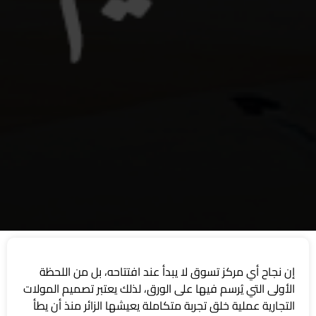
إن نجاح أي مركز تسوق لا يبدأ عند افتتاحه، بل من اللحظة
الأولى التي يُرسم فيها على الورق، لذلك يعتبر تصميم المولات
التجارية عملية خلق تجربة متكاملة يعيشها الزائر منذ أن يطأ