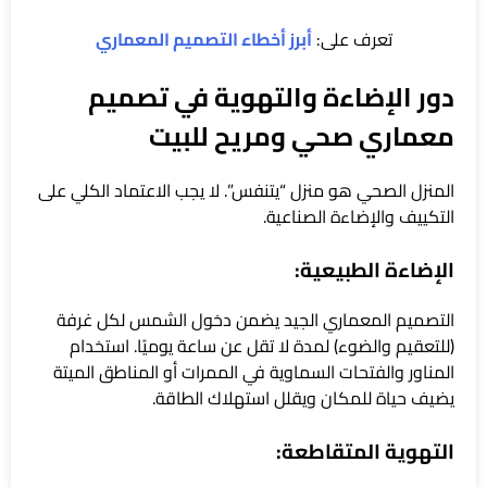
تعرف على:
أبرز أخطاء التصميم المعماري
دور الإضاءة والتهوية في تصميم
معماري صحي ومريح للبيت
المنزل الصحي هو منزل “يتنفس”. لا يجب الاعتماد الكلي على
التكييف والإضاءة الصناعية.
الإضاءة الطبيعية:
التصميم المعماري الجيد يضمن دخول الشمس لكل غرفة
(للتعقيم والضوء) لمدة لا تقل عن ساعة يوميًا. استخدام
المناور والفتحات السماوية في الممرات أو المناطق الميتة
يضيف حياة للمكان ويقلل استهلاك الطاقة.
التهوية المتقاطعة: