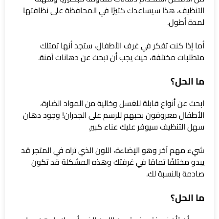
التنظيف، هذا سيساعدك كثيرًا في المحافظة على نظافتها
لمدة أطول.
أما إذا كنت تفكر في غرف الأطفال، ستجد أنها تمتلك
متطلبات مختلفة، حيث يجب أن تبحث عن دهانات آمنة.
ما الحل؟
ابحث عن أنواع قابلة للغسل وخالية من المواد الضارة،
الأطفال معروفون بحبهم للرسم على الجدران! وجود دهان
سهل التنظيف سيوفر عليك عناء كبير.
شيء مهم آخر وهو الإضاءة، اللون الذي تراه في المتجر قد
يبدو مختلفًا تمامًا في غرفتك وهذه المشكلة قد تكون
صادمة بالنسبة لك.
ما الحل؟