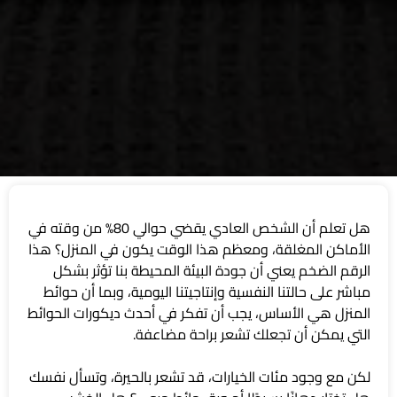
هل تعلم أن الشخص العادي يقضي حوالي 80% من وقته في
الأماكن المغلقة، ومعظم هذا الوقت يكون في المنزل؟ هذا
الرقم الضخم يعني أن جودة البيئة المحيطة بنا تؤثر بشكل
مباشر على حالتنا النفسية وإنتاجيتنا اليومية، وبما أن حوائط
المنزل هي الأساس، يجب أن تفكر في أحدث ديكورات الحوائط
التي يمكن أن تجعلك تشعر براحة مضاعفة.
لكن مع وجود مئات الخيارات، قد تشعر بالحيرة، وتسأل نفسك